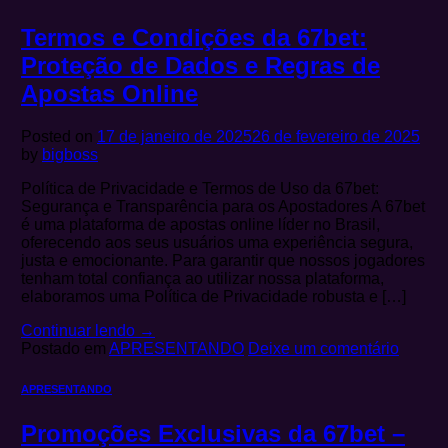
Termos e Condições da 67bet:
Proteção de Dados e Regras de
Apostas Online
Posted on
17 de janeiro de 2025
26 de fevereiro de 2025
by
bigboss
Política de Privacidade e Termos de Uso da 67bet:
Segurança e Transparência para os Apostadores A 67bet
é uma plataforma de apostas online líder no Brasil,
oferecendo aos seus usuários uma experiência segura,
justa e emocionante. Para garantir que nossos jogadores
tenham total confiança ao utilizar nossa plataforma,
elaboramos uma Política de Privacidade robusta e […]
Continuar lendo
→
Postado em
APRESENTANDO
Deixe um comentário
APRESENTANDO
Promoções Exclusivas da 67bet –