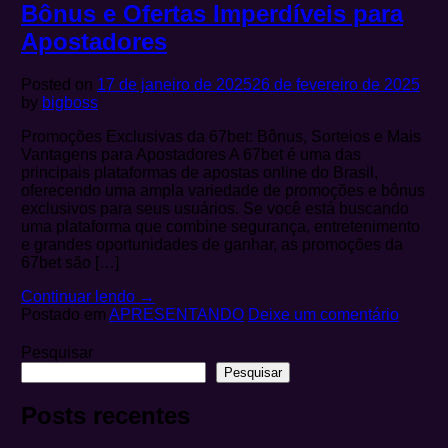
Bônus e Ofertas Imperdíveis para
Apostadores
Posted on
17 de janeiro de 2025
26 de fevereiro de 2025
by
bigboss
Promoções Exclusivas da 67bet: Bônus, Sorteios e Mais
Vantagens para Apostadores A 67bet é uma das
principais plataformas de apostas online do Brasil,
oferecendo uma ampla variedade de promoções e bônus
exclusivos para seus usuários. Se você está buscando
uma plataforma que combine segurança, entretenimento
e grandes oportunidades de ganhar, as promoções da
67bet são […]
Continuar lendo
→
Postado em
APRESENTANDO
Deixe um comentário
Pesquisar
Pesquisar
Posts recentes