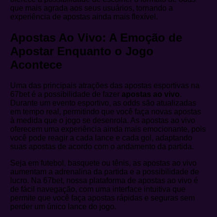
que mais agrada aos seus usuários, tornando a
experiência de apostas ainda mais flexível.
Apostas Ao Vivo: A Emoção de
Apostar Enquanto o Jogo
Acontece
Uma das principais atrações das apostas esportivas na
67bet é a possibilidade de fazer
apostas ao vivo
.
Durante um evento esportivo, as odds são atualizadas
em tempo real, permitindo que você faça novas apostas
à medida que o jogo se desenrola. As apostas ao vivo
oferecem uma experiência ainda mais emocionante, pois
você pode reagir a cada lance e cada gol, adaptando
suas apostas de acordo com o andamento da partida.
Seja em futebol, basquete ou tênis, as apostas ao vivo
aumentam a adrenalina da partida e a possibilidade de
lucro. Na 67bet, nossa plataforma de apostas ao vivo é
de fácil navegação, com uma interface intuitiva que
permite que você faça apostas rápidas e seguras sem
perder um único lance do jogo.