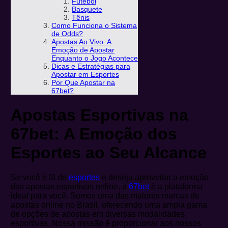
Futebol
Basquete
Tênis
Como Funciona o Sistema
de Odds?
Apostas Ao Vivo: A
Emoção de Apostar
Enquanto o Jogo Acontece
Dicas e Estratégias para
Apostar em Esportes
Por Que Apostar na
67bet?
Apostas Esportivas na
67bet: A Emoção dos
Esportes ao Seu Alcance
Se você é fã de
esportes
e deseja aproveitar a emoção
das apostas esportivas online, a
67bet
é a plataforma
ideal para você. Somos uma das maiores marcas de
apostas online no Brasil, oferecendo uma ampla gama
de opções de apostas em diversas modalidades
esportivas. Nossa missão é proporcionar aos nossos