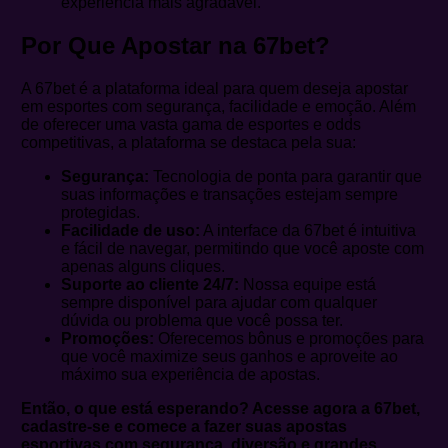
experiência mais agradável.
Por Que Apostar na 67bet?
A 67bet é a plataforma ideal para quem deseja apostar
em esportes com segurança, facilidade e emoção. Além
de oferecer uma vasta gama de esportes e odds
competitivas, a plataforma se destaca pela sua:
Segurança:
Tecnologia de ponta para garantir que
suas informações e transações estejam sempre
protegidas.
Facilidade de uso:
A interface da 67bet é intuitiva
e fácil de navegar, permitindo que você aposte com
apenas alguns cliques.
Suporte ao cliente 24/7:
Nossa equipe está
sempre disponível para ajudar com qualquer
dúvida ou problema que você possa ter.
Promoções:
Oferecemos bônus e promoções para
que você maximize seus ganhos e aproveite ao
máximo sua experiência de apostas.
Então, o que está esperando? Acesse agora a 67bet,
cadastre-se e comece a fazer suas apostas
esportivas com segurança, diversão e grandes