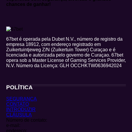
chances de ganhar!
67bet é operada pela Dubet N.V., número de registro da
empresa 18912, com endereço registrado em
Zuikertuintjeweg Z/N (Zuikertuin Tower) Curaçao e é
licenciada e autorizada pelo governo de Curaçao. 67bet
opera sob a Master License of Gaming Services Provider,
N.V. Número da Licença: GLH OCCHKTW0636942024
POLÍTICA
SEGURANÇA
CONTATO
INTRODUZIR
CLÁUSULA
Número de contato:
e-mail:
endereço: