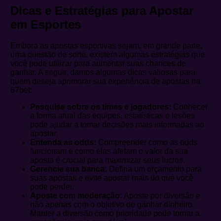
Dicas e Estratégias para Apostar
em Esportes
Embora as apostas esportivas sejam, em grande parte,
uma questão de sorte, existem algumas estratégias que
você pode utilizar para aumentar suas chances de
ganhar. A seguir, damos algumas dicas valiosas para
quem deseja aprimorar sua experiência de apostas na
67bet:
Pesquise sobre os times e jogadores:
Conhecer
a forma atual das equipes, estatísticas e lesões
pode ajudar a tomar decisões mais informadas ao
apostar.
Entenda as odds:
Compreender como as odds
funcionam e como elas afetam o valor da sua
aposta é crucial para maximizar seus lucros.
Gerencie sua banca:
Defina um orçamento para
suas apostas e evite apostar mais do que você
pode perder.
Aposte com moderação:
Aposte por diversão e
não apenas com o objetivo de ganhar dinheiro.
Manter a diversão como prioridade pode tornar a