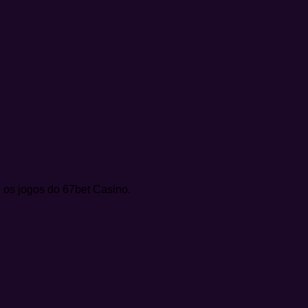
 os jogos do 67bet Casino.