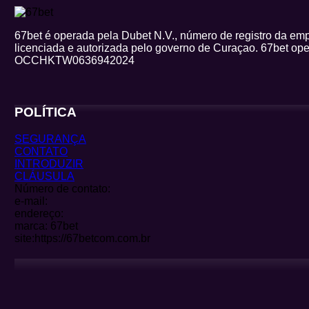
67bet é operada pela Dubet N.V., número de registro da em
licenciada e autorizada pelo governo de Curaçao. 67bet op
OCCHKTW0636942024
POLÍTICA
SEGURANÇA
CONTATO
INTRODUZIR
CLÁUSULA
Número de contato:
e-mail:
endereço:
marca: 67bet
site:https://67betcom.com.br